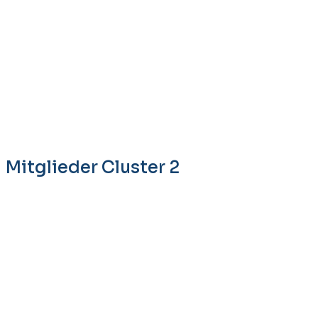
Mitglieder Cluster 2