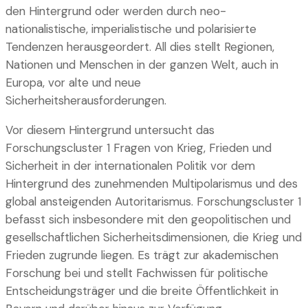
den Hintergrund oder werden durch neo-
nationalistische, imperialistische und polarisierte
Tendenzen herausgeordert. All dies stellt Regionen,
Nationen und Menschen in der ganzen Welt, auch in
Europa, vor alte und neue
Sicherheitsherausforderungen.
Vor diesem Hintergrund untersucht das
Forschungscluster 1 Fragen von Krieg, Frieden und
Sicherheit in der internationalen Politik vor dem
Hintergrund des zunehmenden Multipolarismus und des
global ansteigenden Autoritarismus. Forschungscluster 1
befasst sich insbesondere mit den geopolitischen und
gesellschaftlichen Sicherheitsdimensionen, die Krieg und
Frieden zugrunde liegen. Es trägt zur akademischen
Forschung bei und stellt Fachwissen für politische
Entscheidungsträger und die breite Öffentlichkeit in