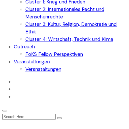
Cluster 1: Krieg und Frieden
Cluster 2: Internationales Recht und
Menschenrechte
Cluster 3: Kultur, Religion, Demokratie und
Ethik
Cluster 4: Wirtschaft, Technik und Klima
Outreach
FoKS Fellow Perspektiven
Veranstaltungen
Veranstaltungen