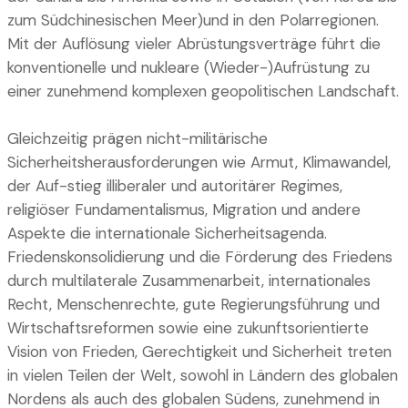
zum Südchinesischen Meer)und in den Polarregionen.
Mit der Auflösung vieler Abrüstungsverträge führt die
konventionelle und nukleare (Wieder-)Aufrüstung zu
einer zunehmend komplexen geopolitischen Landschaft.
Gleichzeitig prägen nicht-militärische
Sicherheitsherausforderungen wie Armut, Klimawandel,
der Auf-stieg illiberaler und autoritärer Regimes,
religiöser Fundamentalismus, Migration und andere
Aspekte die internationale Sicherheitsagenda.
Friedenskonsolidierung und die Förderung des Friedens
durch multilaterale Zusammenarbeit, internationales
Recht, Menschenrechte, gute Regierungsführung und
Wirtschaftsreformen sowie eine zukunftsorientierte
Vision von Frieden, Gerechtigkeit und Sicherheit treten
in vielen Teilen der Welt, sowohl in Ländern des globalen
Nordens als auch des globalen Südens, zunehmend in