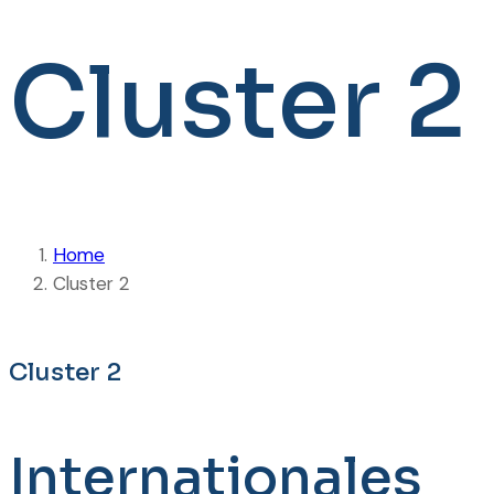
Cluster 2
Home
Cluster 2
Cluster 2
Internationales