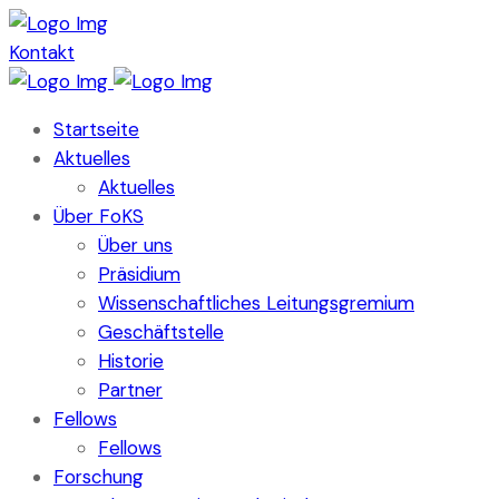
Kontakt
Startseite
Aktuelles
Aktuelles
Über FoKS
Über uns
Präsidium
Wissenschaftliches Leitungsgremium
Geschäftstelle
Historie
Partner
Fellows
Fellows
Forschung