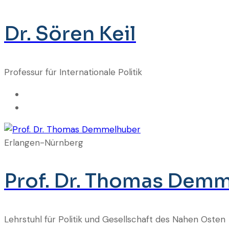
Dr. Sören Keil
Professur für Internationale Politik
Erlangen-Nürnberg
Prof. Dr. Thomas Dem
Lehrstuhl für Politik und Gesellschaft des Nahen Osten