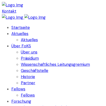
Kontakt
Startseite
Aktuelles
Aktuelles
Über FoKS
Über uns
Präsidium
Wissenschaftliches Leitungsgremium
Geschäftstelle
Historie
Partner
Fellows
Fellows
Forschung