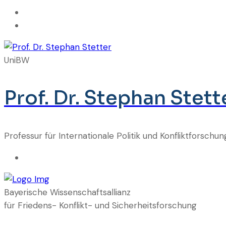
UniBW
Prof. Dr. Stephan Stett
Professur für Internationale Politik und Konfliktforsch
Bayerische Wissenschaftsallianz
für Friedens- Konflikt- und Sicherheitsforschung