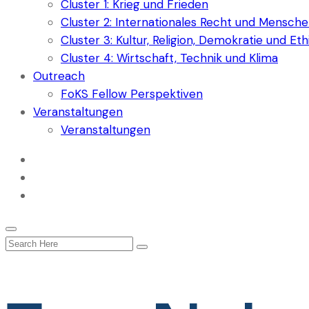
Cluster 1: Krieg und Frieden
Cluster 2: Internationales Recht und Mensch
Cluster 3: Kultur, Religion, Demokratie und Eth
Cluster 4: Wirtschaft, Technik und Klima
Outreach
FoKS Fellow Perspektiven
Veranstaltungen
Veranstaltungen