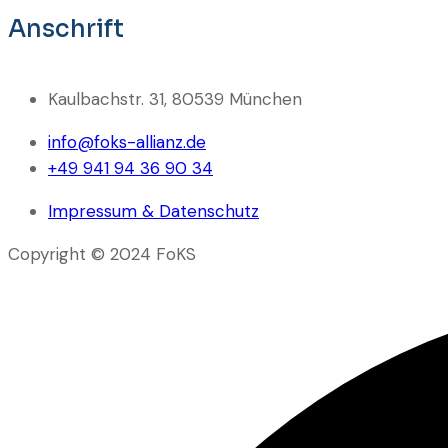
Anschrift
Kaulbachstr. 31, 80539 München
info@foks-allianz.de
+49 941 94 36 90 34
Impressum & Datenschutz
Copyright © 2024 FoKS