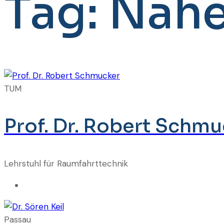
Tag:
Nahe
TUM
Prof. Dr. Robert Schmu
Lehrstuhl für Raumfahrttechnik
Passau