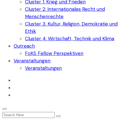
Cluster 1: Krieg und Frieden
Cluster 2: Internationales Recht und
Menschenrechte
Cluster 3: Kultur, Religion, Demokratie und
Ethik
Cluster 4: Wirtschaft, Technik und Klima
Outreach
FoKS Fellow Perspektiven
Veranstaltungen
Veranstaltungen