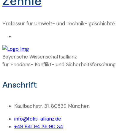
Zehnle
Professur für Umwelt- und Technik- geschichte
Bayerische Wissenschaftsallianz
für Friedens- Konflikt- und Sicherheitsforschung
Anschrift
Kaulbachstr. 31, 80539 München
info@foks-allianz.de
+49 941 94 36 90 34