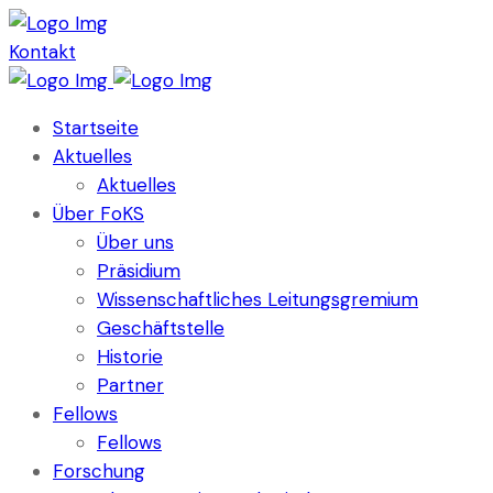
Kontakt
Startseite
Aktuelles
Aktuelles
Über FoKS
Über uns
Präsidium
Wissenschaftliches Leitungsgremium
Geschäftstelle
Historie
Partner
Fellows
Fellows
Forschung