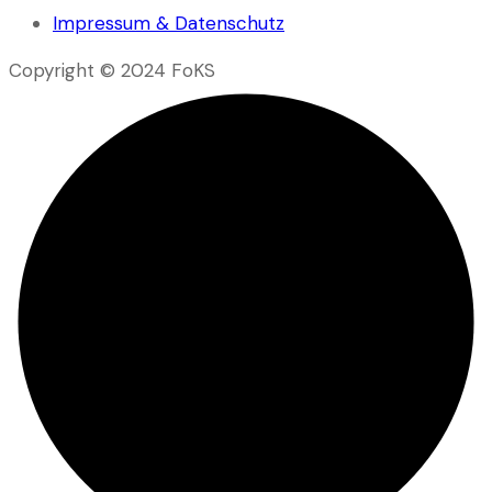
Impressum & Datenschutz
Copyright © 2024 FoKS