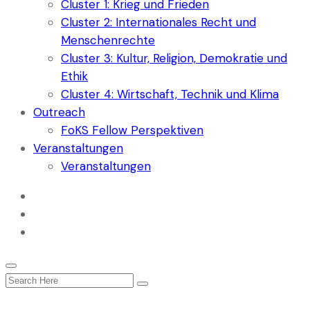
Cluster 1: Krieg und Frieden
Cluster 2: Internationales Recht und
Menschenrechte
Cluster 3: Kultur, Religion, Demokratie und
Ethik
Cluster 4: Wirtschaft, Technik und Klima
Outreach
FoKS Fellow Perspektiven
Veranstaltungen
Veranstaltungen