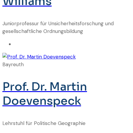
Williams
Juniorprofessur für Unsicherheitsforschung und
gesellschaftliche Ordnungsbildung
Bayreuth
Prof. Dr. Martin
Doevenspeck
Lehrstuhl für Politische Geographie