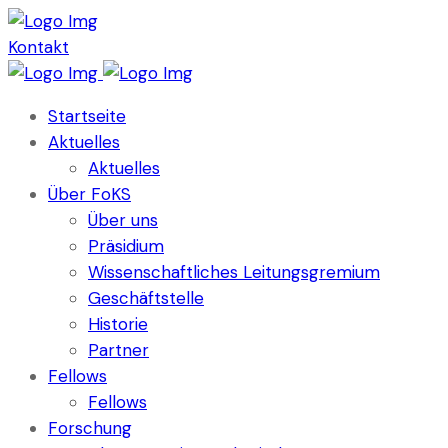
Kontakt
Startseite
Aktuelles
Aktuelles
Über FoKS
Über uns
Präsidium
Wissenschaftliches Leitungsgremium
Geschäftstelle
Historie
Partner
Fellows
Fellows
Forschung