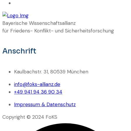
Bayerische Wissenschaftsallianz
für Friedens- Konflikt- und Sicherheitsforschung
Anschrift
Kaulbachstr. 31, 80539 München
info@foks-allianz.de
+49 941 94 36 90 34
Impressum & Datenschutz
Copyright © 2024 FoKS