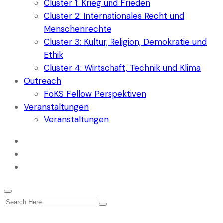
Cluster 1: Krieg und Frieden
Cluster 2: Internationales Recht und
Menschenrechte
Cluster 3: Kultur, Religion, Demokratie und
Ethik
Cluster 4: Wirtschaft, Technik und Klima
Outreach
FoKS Fellow Perspektiven
Veranstaltungen
Veranstaltungen