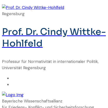
Regensburg
Prof. Dr. Cindy Wittke-
Hohlfeld
Professur für Normativität in internationaler Politik,
Universität Regensburg
Bayerische Wissenschaftsallianz
für Friedens- Konflikt- und Sicherheitsforschung