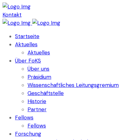
Kontakt
Startseite
Aktuelles
Aktuelles
Über FoKS
Über uns
Präsidium
Wissenschaftliches Leitungsgremium
Geschäftstelle
Historie
Partner
Fellows
Fellows
Forschung