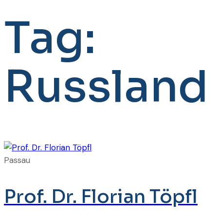
Tag:
Russland
Passau
Prof. Dr. Florian Töpfl