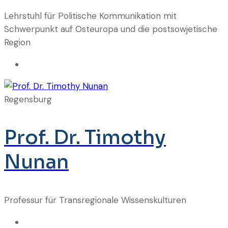
Lehrstuhl für Politische Kommunikation mit
Schwerpunkt auf Osteuropa und die postsowjetische
Region
Regensburg
Prof. Dr. Timothy
Nunan
Professur für Transregionale Wissenskulturen