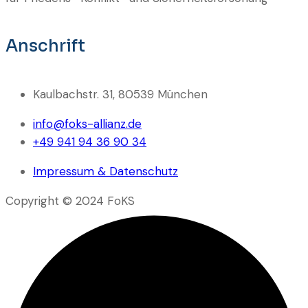
Anschrift
Kaulbachstr. 31, 80539 München
info@foks-allianz.de
+49 941 94 36 90 34
Impressum & Datenschutz
Copyright © 2024 FoKS