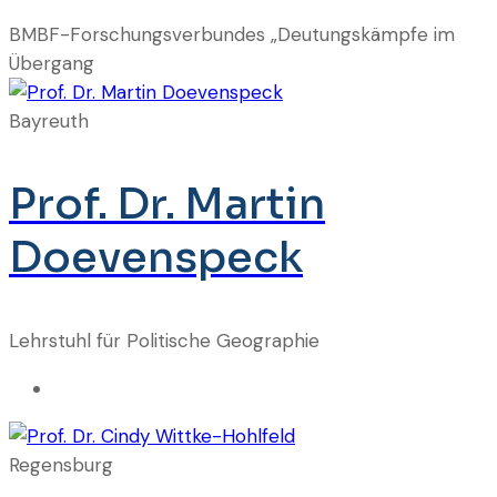
BMBF-Forschungsverbundes „Deutungskämpfe im
Übergang
Bayreuth
Prof. Dr. Martin
Doevenspeck
Lehrstuhl für Politische Geographie
Regensburg