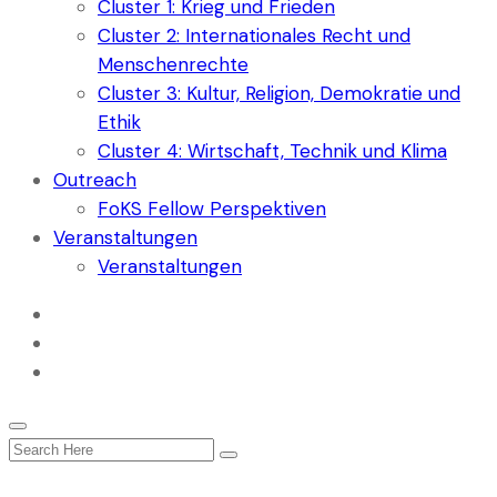
Cluster 1: Krieg und Frieden
Cluster 2: Internationales Recht und
Menschenrechte
Cluster 3: Kultur, Religion, Demokratie und
Ethik
Cluster 4: Wirtschaft, Technik und Klima
Outreach
FoKS Fellow Perspektiven
Veranstaltungen
Veranstaltungen