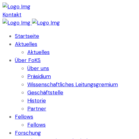
Kontakt
Startseite
Aktuelles
Aktuelles
Über FoKS
Über uns
Präsidium
Wissenschaftliches Leitungsgremium
Geschäftstelle
Historie
Partner
Fellows
Fellows
Forschung