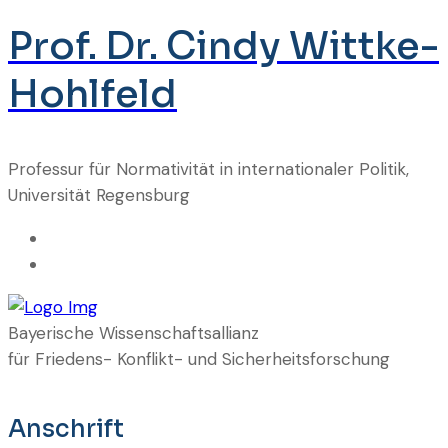
Prof. Dr. Cindy Wittke-
Hohlfeld
Professur für Normativität in internationaler Politik,
Universität Regensburg
Bayerische Wissenschaftsallianz
für Friedens- Konflikt- und Sicherheitsforschung
Anschrift