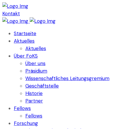
Kontakt
Startseite
Aktuelles
Aktuelles
Über FoKS
Über uns
Präsidium
Wissenschaftliches Leitungsgremium
Geschäftstelle
Historie
Partner
Fellows
Fellows
Forschung