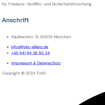
für Friedens- Konflikt- und Sicherheitsforschung
Anschrift
Kaulbachstr. 31, 80539 München
info@foks-allianz.de
+49 941 94 36 90 34
Impressum & Datenschutz
Copyright © 2024 FoKS