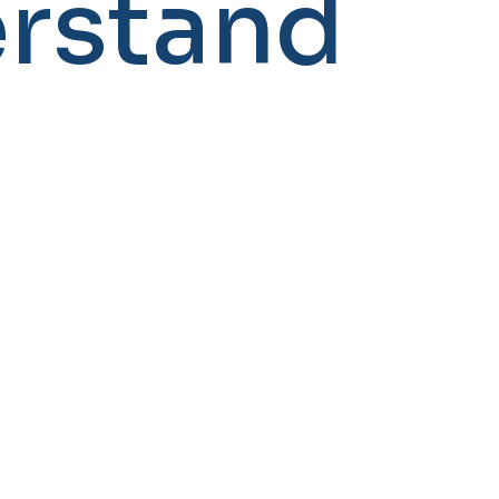
rstand