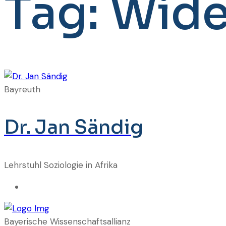
Tag:
Wide
Bayreuth
Dr. Jan Sändig
Lehrstuhl Soziologie in Afrika
Bayerische Wissenschaftsallianz