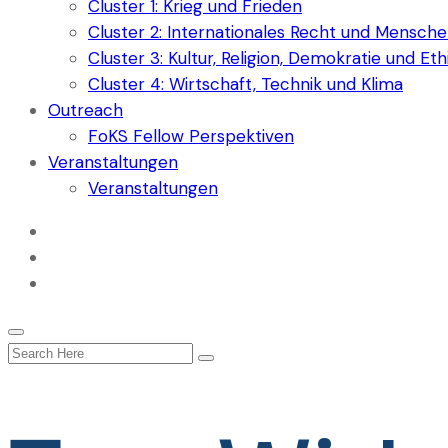
Cluster 1: Krieg und Frieden
Cluster 2: Internationales Recht und Mensch
Cluster 3: Kultur, Religion, Demokratie und Eth
Cluster 4: Wirtschaft, Technik und Klima
Outreach
FoKS Fellow Perspektiven
Veranstaltungen
Veranstaltungen