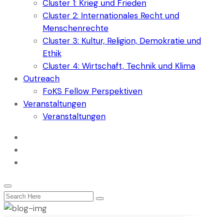
Cluster 1: Krieg und Frieden
Cluster 2: Internationales Recht und
Menschenrechte
Cluster 3: Kultur, Religion, Demokratie und
Ethik
Cluster 4: Wirtschaft, Technik und Klima
Outreach
FoKS Fellow Perspektiven
Veranstaltungen
Veranstaltungen