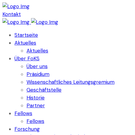
Kontakt
Startseite
Aktuelles
Aktuelles
Über FoKS
Über uns
Präsidium
Wissenschaftliches Leitungsgremium
Geschäftstelle
Historie
Partner
Fellows
Fellows
Forschung