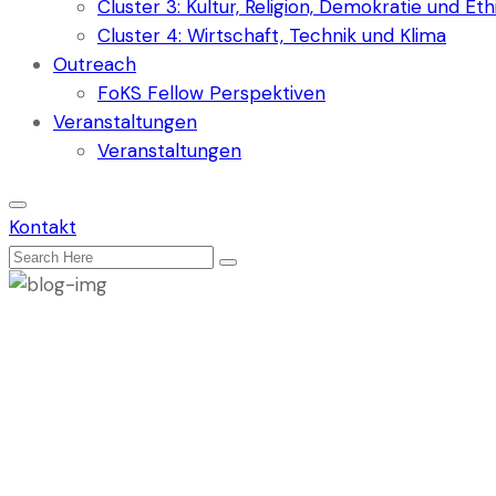
Cluster 3: Kultur, Religion, Demokratie und Eth
Cluster 4: Wirtschaft, Technik und Klima
Outreach
FoKS Fellow Perspektiven
Veranstaltungen
Veranstaltungen
Kontakt