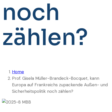
noch
zählen?
Home
Prof. Gisela Müller-Brandeck-Bocquet, kann
Europa auf Frankreichs zupackende Außen- und
Sicherheitspolitik noch zählen?