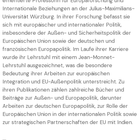
emeritierte Professorin für Europaforschung und
Internationale Beziehungen an der Julius-Maximilians-
Universität Würzburg. In ihrer Forschung befasst sie
sich mit europäischer und internationaler Politik,
insbesondere der Außen- und Sicherheitspolitik der
Europäischen Union sowie der deutschen und
französischen Europapolitik. Im Laufe ihrer Karriere
wurde ihr Lehrstuhl mit einem Jean-Monnet-
Lehrstuhl ausgezeichnet, was die besondere
Bedeutung ihrer Arbeiten zur europäischen
Integration und EU-Außenpolitik unterstreicht. Zu
ihren Publikationen zählen zahlreiche Bücher und
Beiträge zur Außen- und Europapolitik, darunter
Arbeiten zur deutschen Europapolitik, zur Rolle der
Europäischen Union in der internationalen Politik sowie
zur strategischen Partnerschaften der EU mit Indien.