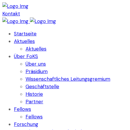
Kontakt
Startseite
Aktuelles
Aktuelles
Über FoKS
Über uns
Präsidium
Wissenschaftliches Leitungsgremium
Geschäftstelle
Historie
Partner
Fellows
Fellows
Forschung