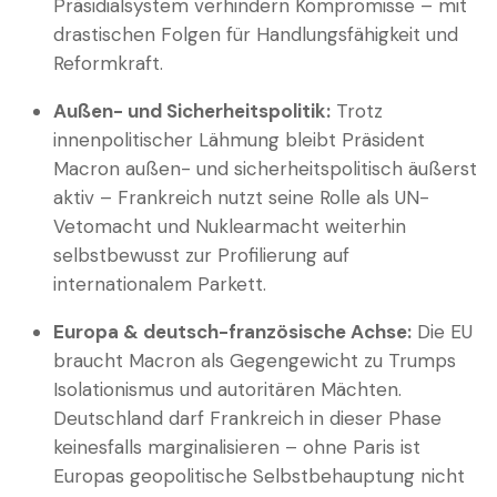
Präsidialsystem verhindern Kompromisse – mit
drastischen Folgen für Handlungsfähigkeit und
Reformkraft.
Außen- und Sicherheitspolitik:
Trotz
innenpolitischer Lähmung bleibt Präsident
Macron außen- und sicherheitspolitisch äußerst
aktiv – Frankreich nutzt seine Rolle als UN-
Vetomacht und Nuklearmacht weiterhin
selbstbewusst zur Profilierung auf
internationalem Parkett.
Europa & deutsch-französische Achse:
Die EU
braucht Macron als Gegengewicht zu Trumps
Isolationismus und autoritären Mächten.
Deutschland darf Frankreich in dieser Phase
keinesfalls marginalisieren – ohne Paris ist
Europas geopolitische Selbstbehauptung nicht