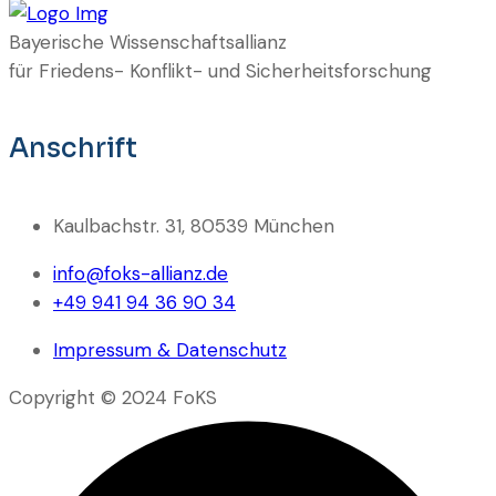
Bayerische Wissenschaftsallianz
für Friedens- Konflikt- und Sicherheitsforschung
Anschrift
Kaulbachstr. 31, 80539 München
info@foks-allianz.de
+49 941 94 36 90 34
Impressum & Datenschutz
Copyright © 2024 FoKS