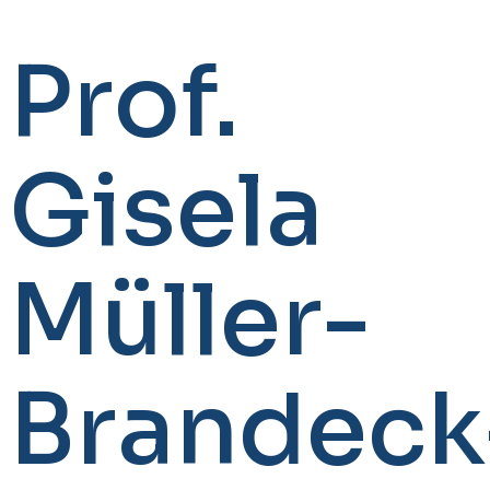
Prof.
Gisela
Müller-
Brandeck