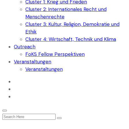
Cluster 1: Krieg und Frieden
Cluster 2: Internationales Recht und
Menschenrechte
Cluster 3: Kultur, Religion, Demokratie und
Ethik
Cluster 4: Wirtschaft, Technik und Klima
Outreach
FoKS Fellow Perspektiven
Veranstaltungen
Veranstaltungen