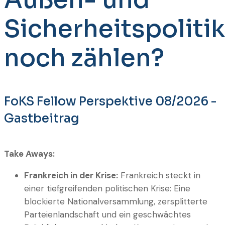
Sicherheitspolitik
noch zählen?
FoKS Fellow Perspektive 08/2026 -
Gastbeitrag
Take Aways:
Frankreich in der Krise:
Frankreich steckt in
einer tiefgreifenden politischen Krise: Eine
blockierte Nationalversammlung, zersplitterte
Parteienlandschaft und ein geschwächtes