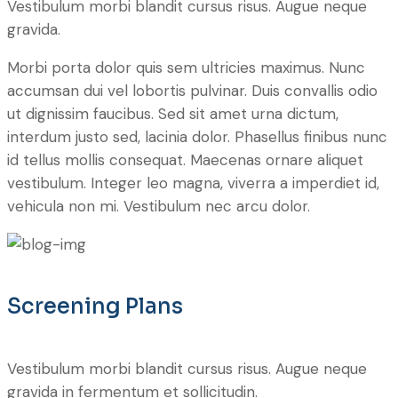
Vestibulum morbi blandit cursus risus. Augue neque
gravida.
Morbi porta dolor quis sem ultricies maximus. Nunc
accumsan dui vel lobortis pulvinar. Duis convallis odio
ut dignissim faucibus. Sed sit amet urna dictum,
interdum justo sed, lacinia dolor. Phasellus finibus nunc
id tellus mollis consequat. Maecenas ornare aliquet
vestibulum. Integer leo magna, viverra a imperdiet id,
vehicula non mi. Vestibulum nec arcu dolor.
Screening Plans
Vestibulum morbi blandit cursus risus. Augue neque
gravida in fermentum et sollicitudin.