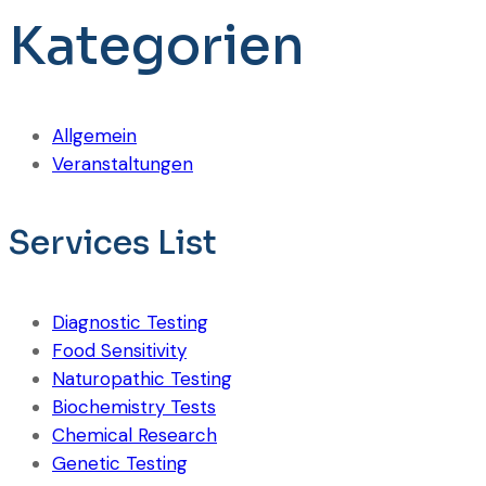
Kategorien
Allgemein
Veranstaltungen
Services List
Diagnostic Testing
Food Sensitivity
Naturopathic Testing
Biochemistry Tests
Chemical Research
Genetic Testing