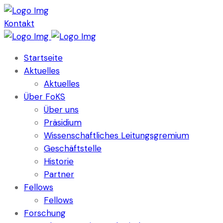
Kontakt
Startseite
Aktuelles
Aktuelles
Über FoKS
Über uns
Präsidium
Wissenschaftliches Leitungsgremium
Geschäftstelle
Historie
Partner
Fellows
Fellows
Forschung