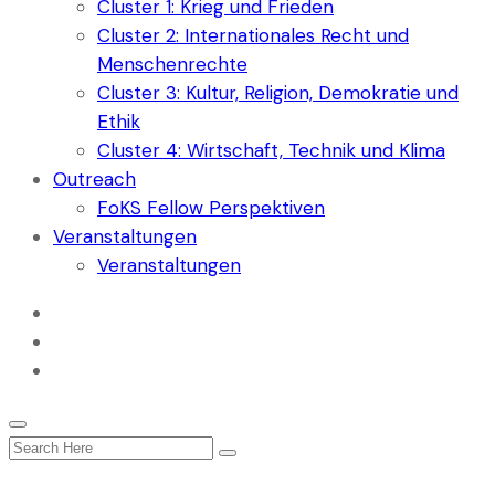
Cluster 1: Krieg und Frieden
Cluster 2: Internationales Recht und
Menschenrechte
Cluster 3: Kultur, Religion, Demokratie und
Ethik
Cluster 4: Wirtschaft, Technik und Klima
Outreach
FoKS Fellow Perspektiven
Veranstaltungen
Veranstaltungen