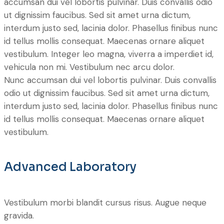
accumsan dui vel lobortis pulvinar. Duis convallis odio
ut dignissim faucibus. Sed sit amet urna dictum,
interdum justo sed, lacinia dolor. Phasellus finibus nunc
id tellus mollis consequat. Maecenas ornare aliquet
vestibulum. Integer leo magna, viverra a imperdiet id,
vehicula non mi. Vestibulum nec arcu dolor.
Nunc accumsan dui vel lobortis pulvinar. Duis convallis
odio ut dignissim faucibus. Sed sit amet urna dictum,
interdum justo sed, lacinia dolor. Phasellus finibus nunc
id tellus mollis consequat. Maecenas ornare aliquet
vestibulum.
Advanced Laboratory
Vestibulum morbi blandit cursus risus. Augue neque
gravida.