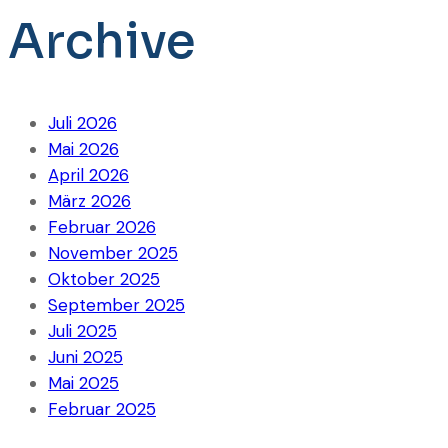
Archive
Juli 2026
Mai 2026
April 2026
März 2026
Februar 2026
November 2025
Oktober 2025
September 2025
Juli 2025
Juni 2025
Mai 2025
Februar 2025