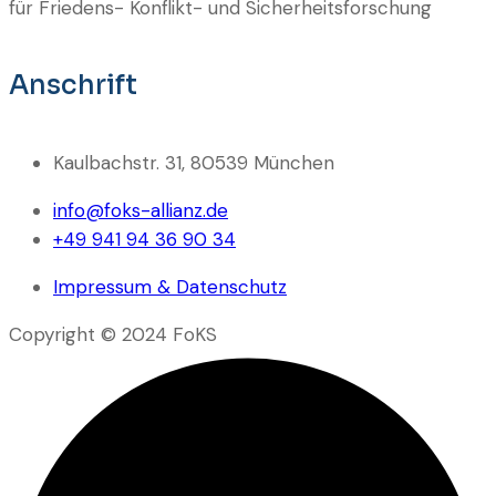
für Friedens- Konflikt- und Sicherheitsforschung
Anschrift
Kaulbachstr. 31, 80539 München
info@foks-allianz.de
+49 941 94 36 90 34
Impressum & Datenschutz
Copyright © 2024 FoKS