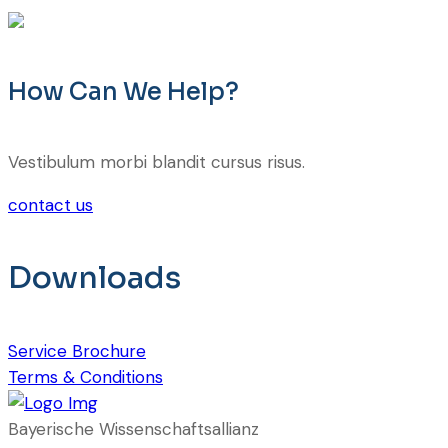
How Can We Help?
Vestibulum morbi blandit cursus risus.
contact us
Downloads
Service Brochure
Terms & Conditions
Bayerische Wissenschaftsallianz