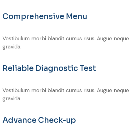
Comprehensive Menu
Vestibulum morbi blandit cursus risus. Augue neque
gravida.
Reliable Diagnostic Test
Vestibulum morbi blandit cursus risus. Augue neque
gravida.
Advance Check-up