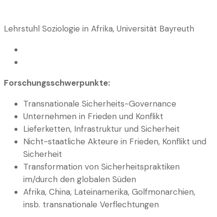
Lehrstuhl Soziologie in Afrika, Universität Bayreuth
Forschungsschwerpunkte:
Transnationale Sicherheits-Governance
Unternehmen in Frieden und Konflikt
Lieferketten, Infrastruktur und Sicherheit
Nicht-staatliche Akteure in Frieden, Konflikt und
Sicherheit
Transformation von Sicherheitspraktiken
im/durch den globalen Süden
Afrika, China, Lateinamerika, Golfmonarchien,
insb. transnationale Verflechtungen