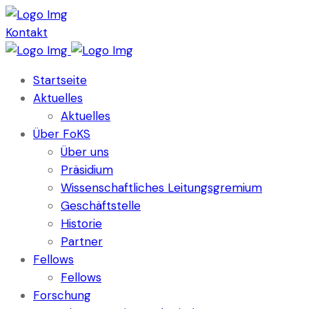
Kontakt
Startseite
Aktuelles
Aktuelles
Über FoKS
Über uns
Präsidium
Wissenschaftliches Leitungsgremium
Geschäftstelle
Historie
Partner
Fellows
Fellows
Forschung