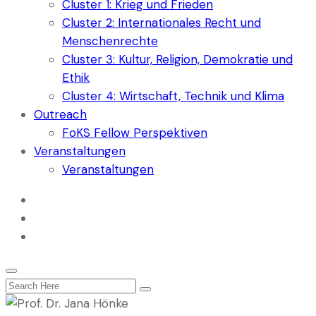
Cluster 1: Krieg und Frieden
Cluster 2: Internationales Recht und
Menschenrechte
Cluster 3: Kultur, Religion, Demokratie und
Ethik
Cluster 4: Wirtschaft, Technik und Klima
Outreach
FoKS Fellow Perspektiven
Veranstaltungen
Veranstaltungen