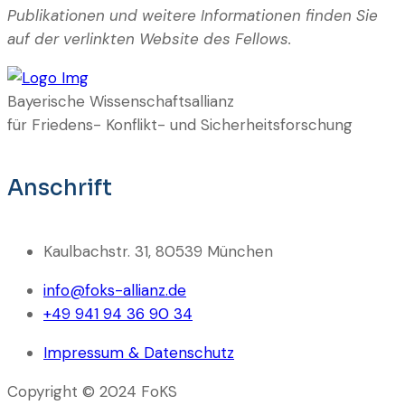
Publikationen und weitere Informationen finden Sie
auf der verlinkten Website des Fellows.
Bayerische Wissenschaftsallianz
für Friedens- Konflikt- und Sicherheitsforschung
Anschrift
Kaulbachstr. 31, 80539 München
info@foks-allianz.de
+49 941 94 36 90 34
Impressum & Datenschutz
Copyright © 2024 FoKS