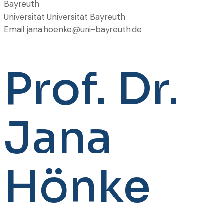
Bayreuth
Universität
Universität Bayreuth
Email
jana.hoenke@uni-bayreuth.de
Prof. Dr.
Jana
Hönke