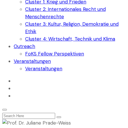
Cluster 1: Krieg und Frieden
Cluster 2: Internationales Recht und
Menschenrechte
Cluster 3: Kultur, Religion, Demokratie und
Ethik
Cluster 4: Wirtschaft, Technik und Klima
Outreach
FoKS Fellow Perspektiven
Veranstaltungen
Veranstaltungen