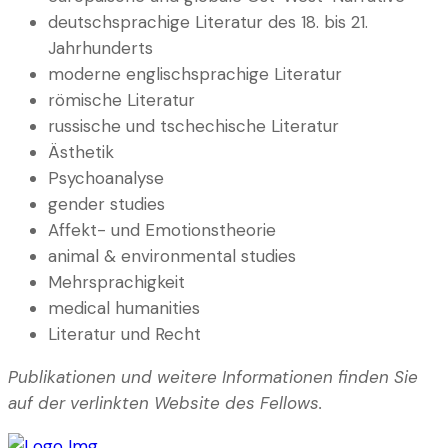
deutschsprachige Literatur des 18. bis 21.
Jahrhunderts
moderne englischsprachige Literatur
römische Literatur
russische und tschechische Literatur
Ästhetik
Psychoanalyse
gender studies
Affekt- und Emotionstheorie
animal & environmental studies
Mehrsprachigkeit
medical humanities
Literatur und Recht
Publikationen und weitere Informationen finden Sie
auf der verlinkten Website des Fellows.