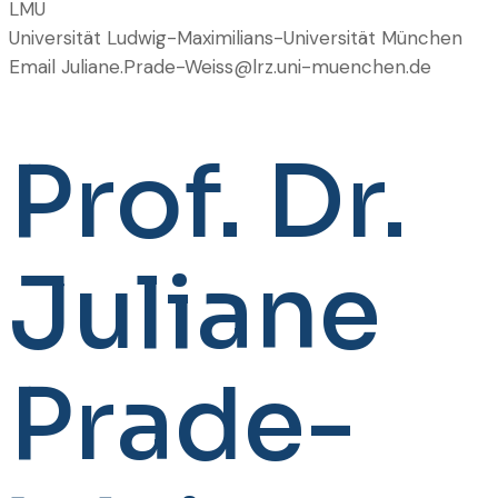
LMU
Universität
Ludwig-Maximilians-Universität München
Email
Juliane.Prade-Weiss@lrz.uni-muenchen.de
Prof. Dr.
Juliane
Prade-