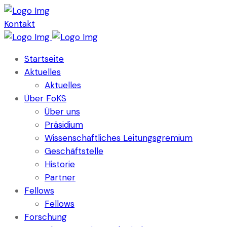
Kontakt
Startseite
Aktuelles
Aktuelles
Über FoKS
Über uns
Präsidium
Wissenschaftliches Leitungsgremium
Geschäftstelle
Historie
Partner
Fellows
Fellows
Forschung