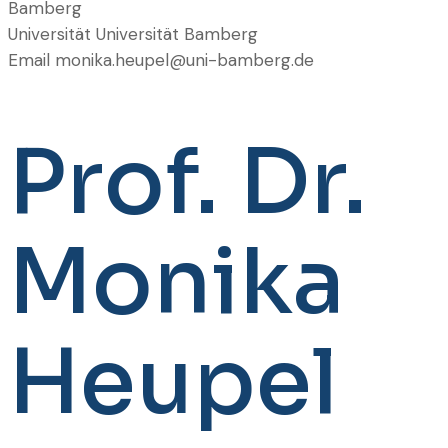
Bamberg
Universität
Universität Bamberg
Email
monika.heupel@uni-bamberg.de
Prof. Dr.
Monika
Heupel