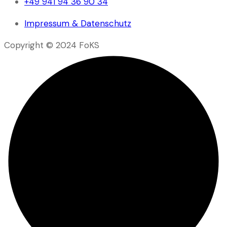
+49 941 94 36 90 34
Impressum & Datenschutz
Copyright © 2024 FoKS