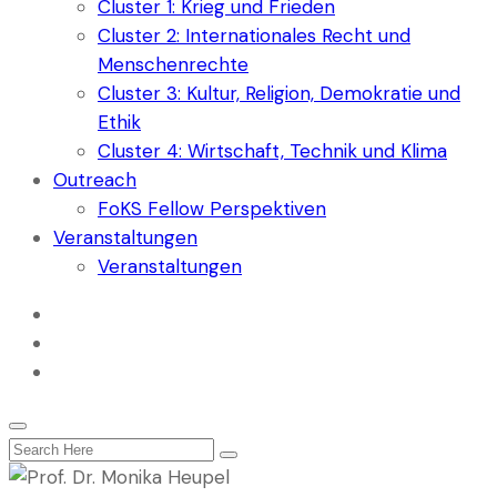
Cluster 1: Krieg und Frieden
Cluster 2: Internationales Recht und
Menschenrechte
Cluster 3: Kultur, Religion, Demokratie und
Ethik
Cluster 4: Wirtschaft, Technik und Klima
Outreach
FoKS Fellow Perspektiven
Veranstaltungen
Veranstaltungen