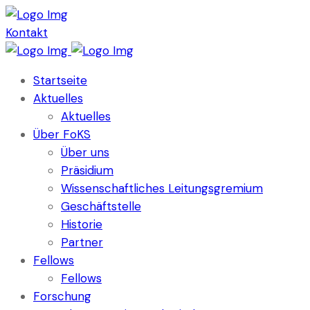
Kontakt
Startseite
Aktuelles
Aktuelles
Über FoKS
Über uns
Präsidium
Wissenschaftliches Leitungsgremium
Geschäftstelle
Historie
Partner
Fellows
Fellows
Forschung