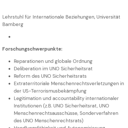
Lehrstuhl für Internationale Beziehungen, Universität
Bamberg
Forschungschwerpunkte:
Reparationen und globale Ordnung
Deliberation im UNO Sicherheitsrat
Reform des UNO Sicherheitsrats
Extraterritoriale Menschenrechtsverletzungen in
der US-Terrorismusbekämpfung
Legitimation und accountability internationaler
Institutionen (z.B. UNO Sicherheitsrat, UNO
Menschenrechtsausschüsse, Sonderverfahren
des UNO Menschenrechtsrats)
Handlungsfähigkeit und Autonomisierung