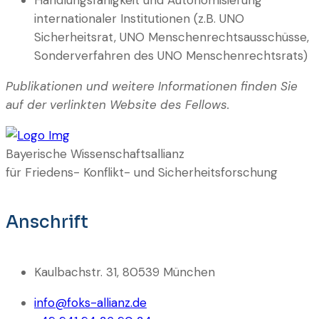
internationaler Institutionen (z.B. UNO
Sicherheitsrat, UNO Menschenrechtsausschüsse,
Sonderverfahren des UNO Menschenrechtsrats)
Publikationen und weitere Informationen finden Sie
auf der verlinkten Website des Fellows.
Bayerische Wissenschaftsallianz
für Friedens- Konflikt- und Sicherheitsforschung
Anschrift
Kaulbachstr. 31, 80539 München
info@foks-allianz.de