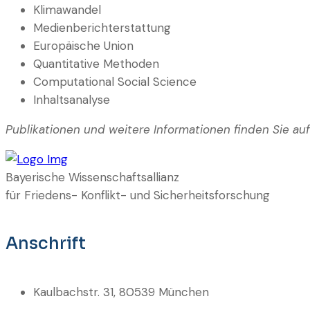
Klimawandel
Medienberichterstattung
Europäische Union
Quantitative Methoden
Computational Social Science
Inhaltsanalyse
Publikationen und weitere Informationen finden Sie auf
Bayerische Wissenschaftsallianz
für Friedens- Konflikt- und Sicherheitsforschung
Anschrift
Kaulbachstr. 31, 80539 München