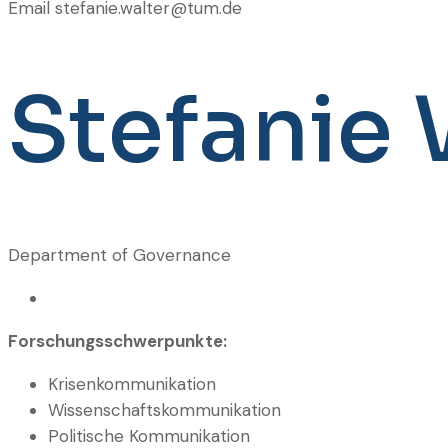
Email
stefanie.walter@tum.de
Stefanie 
Department of Governance
Forschungsschwerpunkte:
Krisenkommunikation
Wissenschaftskommunikation
Politische Kommunikation