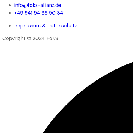
info@foks-allianz.de
+49 941 94 36 90 34
Impressum & Datenschutz
Copyright © 2024 FoKS