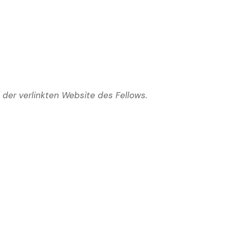
 der verlinkten Website des Fellows.