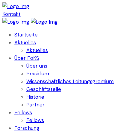
Kontakt
Startseite
Aktuelles
Aktuelles
Über FoKS
Über uns
Präsidium
Wissenschaftliches Leitungsgremium
Geschäftstelle
Historie
Partner
Fellows
Fellows
Forschung