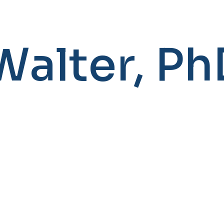
Walter, P