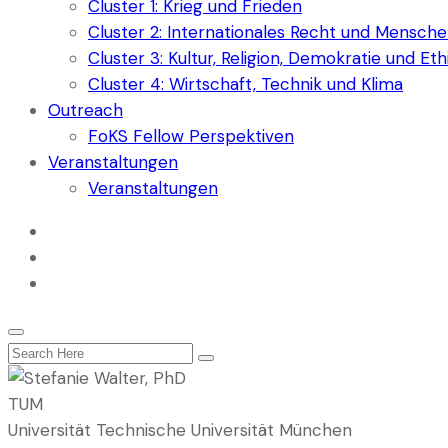
Cluster 1: Krieg und Frieden
Cluster 2: Internationales Recht und Mensch
Cluster 3: Kultur, Religion, Demokratie und Eth
Cluster 4: Wirtschaft, Technik und Klima
Outreach
FoKS Fellow Perspektiven
Veranstaltungen
Veranstaltungen
TUM
Universität
Technische Universität München