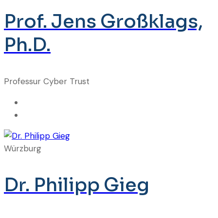
Prof. Jens Großklags,
Ph.D.
Professur Cyber Trust
Würzburg
Dr. Philipp Gieg