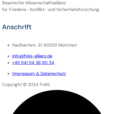
Bayerische Wissenschaftsallianz
für Friedens- Konflikt- und Sicherheitsforschung
Anschrift
Kaulbachstr. 31, 80539 München
info@foks-allianz.de
+49 941 94 36 90 34
Impressum & Datenschutz
Copyright © 2024 FoKS