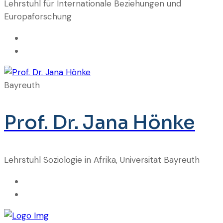
Lehrstuhl für Internationale Beziehungen und
Europaforschung
Bayreuth
Prof. Dr. Jana Hönke
Lehrstuhl Soziologie in Afrika, Universität Bayreuth