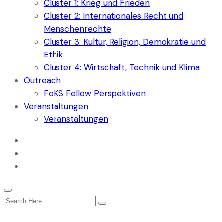
Cluster 1: Krieg und Frieden
Cluster 2: Internationales Recht und
Menschenrechte
Cluster 3: Kultur, Religion, Demokratie und
Ethik
Cluster 4: Wirtschaft, Technik und Klima
Outreach
FoKS Fellow Perspektiven
Veranstaltungen
Veranstaltungen