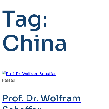
Tag:
China
Passau
Prof. Dr. Wolfram