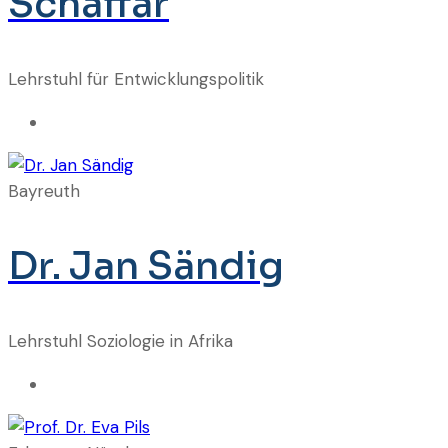
Schaffar
Lehrstuhl für Entwicklungspolitik
Bayreuth
Dr. Jan Sändig
Lehrstuhl Soziologie in Afrika