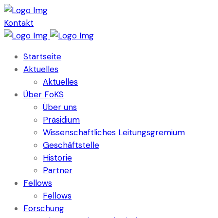
Kontakt
Startseite
Aktuelles
Aktuelles
Über FoKS
Über uns
Präsidium
Wissenschaftliches Leitungsgremium
Geschäftstelle
Historie
Partner
Fellows
Fellows
Forschung