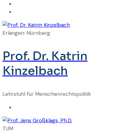
Erlangen-Nürnberg
Prof. Dr. Katrin
Kinzelbach
Lehrstuhl für Menschenrechtspolitik
TUM