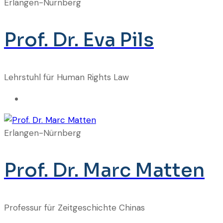
Erlangen-Nürnberg
Prof. Dr. Eva Pils
Lehrstuhl für Human Rights Law
Erlangen-Nürnberg
Prof. Dr. Marc Matten
Professur für Zeitgeschichte Chinas