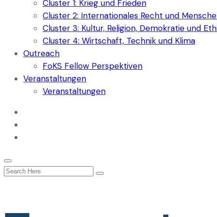
Cluster 1: Krieg und Frieden
Cluster 2: Internationales Recht und Mensch
Cluster 3: Kultur, Religion, Demokratie und Eth
Cluster 4: Wirtschaft, Technik und Klima
Outreach
FoKS Fellow Perspektiven
Veranstaltungen
Veranstaltungen