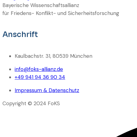
Bayerische Wissenschaftsallianz
für Friedens- Konflikt- und Sicherheitsforschung
Anschrift
Kaulbachstr. 31, 80539 München
info@foks-allianz.de
+49 941 94 36 90 34
Impressum & Datenschutz
Copyright © 2024 FoKS