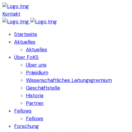
Kontakt
Startseite
Aktuelles
Aktuelles
Über FoKS
Über uns
Präsidium
Wissenschaftliches Leitungsgremium
Geschäftstelle
Historie
Partner
Fellows
Fellows
Forschung