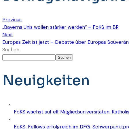
Previous
„Bayerns Unis wollen stärker werden“ – FoKS im BR
Next
Europas Zeit ist jetzt – Debatte über Europas Souverän
Suchen
Suchen
Neuigkeiten
FoKS wächst auf elf Mitgliedsuniversitäten: Katholis
FoKS-Fellows erfolgreich im DFG-Schwerpunktpro