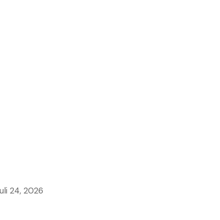
uli 24, 2026