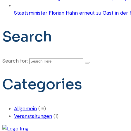
Staatsminister Florian Hahn erneut zu Gast in der
Search
Search for:
Categories
Allgemein
(16)
Veranstaltungen
(1)