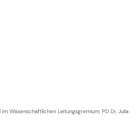
el im Wissenschaftlichen Leitungsgremium: PD Dr.
Julia