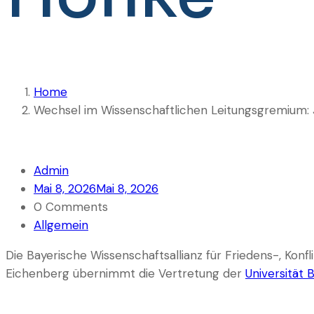
Home
Wechsel im Wissenschaftlichen Leitungsgremium: J
Admin
Mai 8, 2026
Mai 8, 2026
0 Comments
Allgemein
Die Bayerische Wissenschaftsallianz für Friedens-, Kon
Eichenberg
übernimmt die Vertretung der
Universität 