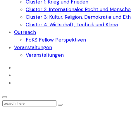
Cluster 1: Krieg und Frieden
Cluster 2: Internationales Recht und Mensch
Cluster 3: Kultur, Religion, Demokratie und Eth
Cluster 4: Wirtschaft, Technik und Klima
Outreach
FoKS Fellow Perspektiven
Veranstaltungen
Veranstaltungen