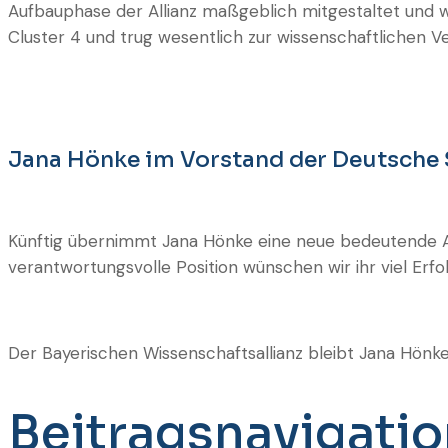
Aufbauphase der Allianz maßgeblich mitgestaltet und wi
Cluster 4 und trug wesentlich zur wissenschaftlichen Ve
Jana Hönke im Vorstand der Deutsche 
Künftig übernimmt Jana Hönke eine neue bedeutende A
verantwortungsvolle Position wünschen wir ihr viel Erfol
Der Bayerischen Wissenschaftsallianz bleibt Jana Hönke
Beitragsnavigati