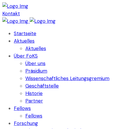
Kontakt
Startseite
Aktuelles
Aktuelles
Über FoKS
Über uns
Präsidium
Wissenschaftliches Leitungsgremium
Geschäftstelle
Historie
Partner
Fellows
Fellows
Forschung