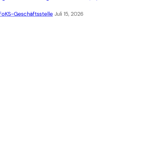
 FoKS-Geschäftsstelle
Juli 15, 2026