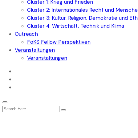
Cluster 1: Krieg und Frieden
Cluster 2: Internationales Recht und Mensch
Cluster 3: Kultur, Religion, Demokratie und Eth
Cluster 4: Wirtschaft, Technik und Klima
Outreach
FoKS Fellow Perspektiven
Veranstaltungen
Veranstaltungen