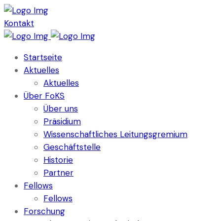
Kontakt
Startseite
Aktuelles
Aktuelles
Über FoKS
Über uns
Präsidium
Wissenschaftliches Leitungsgremium
Geschäftstelle
Historie
Partner
Fellows
Fellows
Forschung