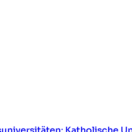
universitäten: Katholische Un